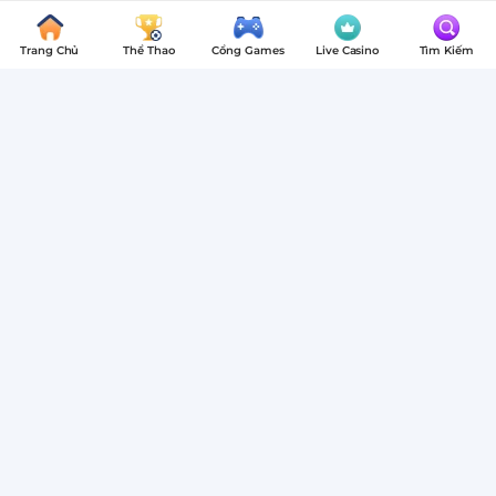
BOM88
Chi Tiết
-
Trang Chủ
Thể Thao
Cổng Games
Live Casino
Tìm Kiếm
Top
Soi kèo Man Utd vs Sunderland 21h00
1
ngày 04/10/2025 - Premier League
Nhà
Cái
01:02
02/10/25
Thể
Soi kèo Man Utd vs Sunderland 21h00 ngày 04/10/2025 - Bom88 phân
Thao,
tích kèo châu Á, châu Âu, Tài/Xỉu, dự đoán tỷ số, đồng thời cập nhật
đội hình và lịch sử đối đầu chi tiết.
Bóng
Soi kèo Man Utd vs Sunderland 21h00 ngày 04/10/2025
Đá,
thuộc vòng 7 Premier League chắc chắn thu hút sự chú ý
Live
lớn khi Quỷ đỏ quyết tâm tìm lại mạch thắng. Sự ổn định
Casino,
của Sunderland cũng hứa hẹn gây khó khăn. Bài phân tích
do
Bom88
thực hiện sẽ đem đến nhận định chuẩn xác nhất
Đá
cho người chơi.
Gà
Đánh giá phong độ gần đây của
Man Utd vs Sunderland
Trước khi đưa ra nhận định chính xác, hãy cùng nhìn lại
phong độ gần đây của Man Utd và Sunderland để thấy rõ
những ưu, nhược điểm có thể ảnh hưởng trực tiếp đến trận