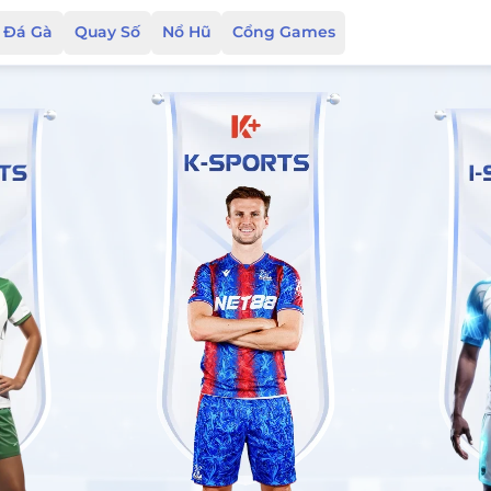
Đá Gà
Quay Số
Nổ Hũ
Cổng Games