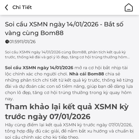
BOM88
Chi Tiết
-
Top
Soi cầu XSMN ngày 14/01/2026 - Bắt số
1
vàng cùng Bom88
Nhà
Cái
01:59
11/01/26
Thể
Soi cầu XSMN ngày 14/01/2026 cùng Bom88, phân tích kết quả kỳ
Thao,
trước, thống kê đài và gợi ý lô đẹp, tăng cơ hội trúng thưởng hôm
nay.
Bóng
Soi cầu XSMN ngày 14/01/2026
mở ra cơ hội bắt nhịp tài
Đá,
lộc chính xác cho người chơi.
Nhà cái Bom88
chia sẻ
Live
những phân tích chi tiết từ kết quả kỳ trước, thống kê từng
Casino,
đài và dự đoán các con số tiềm năng, giúp bạn dễ dàng lựa
chọn lô đẹp, tăng cơ hội trúng thưởng trong kỳ quay hôm
Đá
nay.
Gà
Tham khảo lại kết quả XSMN kỳ
trước ngày 07/01/2026
Hãy cùng điểm lại kết quả XSMN kỳ trước ngày 07/01/2026,
tổng hợp đầy đủ các giải, để nắm bắt xu hướng và chuẩn bị
soi cầu chính xác cho kỳ tiếp theo.