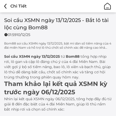
BOM88
Chi Tiết
-
Top
Soi cầu XSMN ngày 13/12/2025 - Bắt lô tài
1
lộc cùng Bom88
Nhà
Cái
01:59
10/12/25
Thể
Bom88 soi cầu XSMN ngày 13/12/2025, bật mí dàn số tiềm năng của 4
Thao,
đài miền Nam và hỗ trợ lô thủ chốt số chính xác để nâng cao khả
năng trúng thưởng trong hôm nay.
Bóng
Soi cầu XSMN ngày 13/12/2025
từ
Bom88
tổng hợp nhịp
Đá,
rơi, lô gan và cặp lô đáng chú ý của 4 đài Miền Nam. Bài
Live
viết gợi ý bộ số tiềm năng, bao lô, lô xiên và bạch thủ, giúp
Casino,
lô thủ dễ dàng bắt cầu, chốt số chính xác và tăng cơ hội
trúng thưởng trong phiên quay hôm nay.
Đá
Tham khảo lại kết quả XSMN kỳ
Gà
trước ngày 06/12/2025
Nhìn lại kết quả XSMN ngày 06/12/2025, tổng hợp đầy đủ từ
giải 8 đến đặc biệt của 4 đài Miền Nam, giúp lô thủ nắm
bắt nhịp rơi và chọn số chính xác: