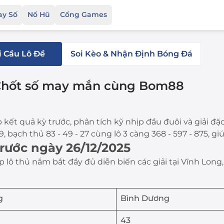
ay Số
Nổ Hũ
Cổng Games
i Cầu Lô Đề
Soi Kèo & Nhận Định Bóng Đá
 Chốt số may mắn cùng Bom88
kết quả kỳ trước, phân tích kỹ nhịp đầu đuôi và giải đặc
 79, bạch thủ 83 - 49 - 27 cùng lô 3 càng 368 - 597 - 875, 
rước ngày 26/12/2025
 lô thủ nắm bắt đầy đủ diễn biến các giải tại Vĩnh Long,
g
Bình Dương
43