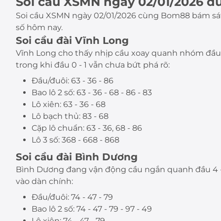
Soi cầu XSMN ngày 02/01/2026 đ
Soi cầu XSMN ngày 02/01/2026 cùng Bom88 bám sát nh
số hôm nay.
Soi cầu đài Vĩnh Long
Vĩnh Long cho thấy nhịp cầu xoay quanh nhóm đầu 3 -
trong khi đầu 0 - 1 vẫn chưa bứt phá rõ:
Đầu/đuôi: 63 - 36 - 86
Bao lô 2 số: 63 - 36 - 68 - 86 - 83
Lô xiên: 63 - 36 - 68
Lô bạch thủ: 83 - 68
Cặp lô chuẩn: 63 - 36, 68 - 86
Lô 3 số: 368 - 668 - 868
Soi cầu đài Bình Dương
Bình Dương đang vận động cầu ngắn quanh đầu 4 - 7 - 
vào dàn chính:
Đầu/đuôi: 74 - 47 - 79
Bao lô 2 số: 74 - 47 - 79 - 97 - 49
Lô xiên: 74 - 47 - 79