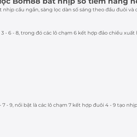
ược Bom88 bắt nhịp số tiềm năng 
ịp cầu ngắn, sàng lọc dàn số sáng theo đầu đuôi và cầu
 6 - 8, trong đó các lô chạm 6 kết hợp đảo chiều xuất h
9, nổi bật là các lô chạm 7 kết hợp đuôi 4 - 9 tạo nhịp c