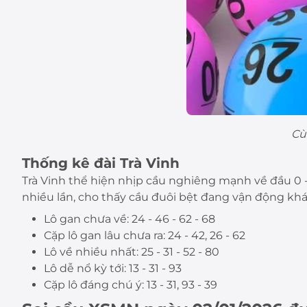
Cù
Thống kê đài Trà Vinh
Trà Vinh thể hiện nhịp cầu nghiêng mạnh về đầu 0 - 1 -
nhiều lần, cho thấy cầu đuôi bệt đang vận động khá rõ
Lô gan chưa về: 24 - 46 - 62 - 68
Cặp lô gan lâu chưa ra: 24 - 42, 26 - 62
Lô về nhiều nhất: 25 - 31 - 52 - 80
Lô dễ nổ kỳ tới: 13 - 31 - 93
Cặp lô đáng chú ý: 13 - 31, 93 - 39