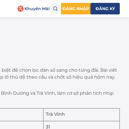
Khuyến Mãi
ĐĂNG NHẬP
ĐĂNG KÝ
 biệt để chọn lọc dàn số sáng cho từng đài. Bài viết
giúp lô thủ dễ theo cầu và chốt số hiệu quả hôm nay.
 Bình Dương và Trà Vinh, làm cơ sở phân tích nhịp
Trà Vinh
31