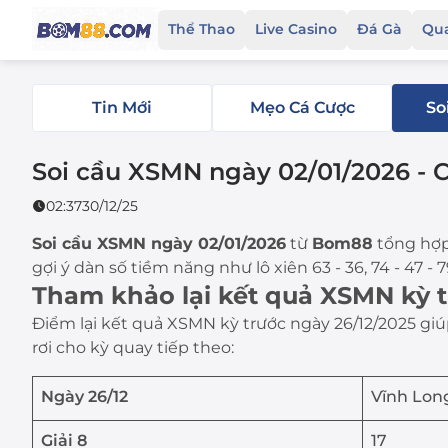
BOM88
Thể Thao
Live Casino
Đá Gà
Qu
-
Top
1
Nhà
Tin Mới
Mẹo Cá Cược
So
Cái
Thể
Soi cầu XSMN ngày 02/01/2026 -
Thao,
Bóng
02:37
30/12/25
Đá,
Soi cầu XSMN ngày 02/01/2026
từ
Bom88
tổng hợp 
Live
gợi ý dàn số tiềm năng như lô xiên 63 - 36, 74 - 47 -
Casino,
Tham khảo lại kết quả XSMN kỳ t
Đá
Gà
Điểm lại kết quả XSMN kỳ trước ngày 26/12/2025 giúp
rơi cho kỳ quay tiếp theo:
Ngày 26/12
Vĩnh Lon
Giải 8
17