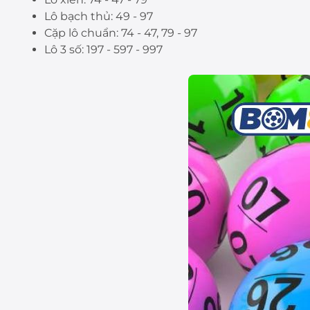
Lô bạch thủ: 49 - 97
Cặp lô chuẩn: 74 - 47, 79 - 97
Lô 3 số: 197 - 597 - 997