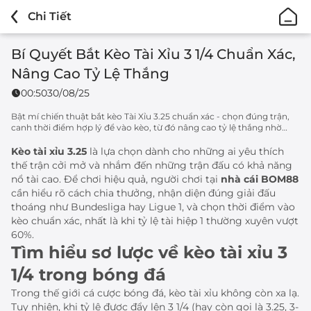
BOM88
Chi Tiết
-
Top
Bí Quyết Bắt Kèo Tài Xỉu 3 1/4 Chuẩn Xác,
1
Nâng Cao Tỷ Lệ Thắng
Nhà
Cái
00:50
30/08/25
Thể
Bật mí chiến thuật bắt kèo Tài Xỉu 3.25 chuẩn xác - chọn đúng trận,
Thao,
canh thời điểm hợp lý để vào kèo, từ đó nâng cao tỷ lệ thắng nhờ
kinh nghiệm thực chiến.
Bóng
Kèo tài xỉu 3.25
là lựa chọn dành cho những ai yêu thích
Đá,
thế trận cởi mở và nhắm đến những trận đấu có khả năng
Live
nổ tài cao. Để chơi hiệu quả, người chơi tại
nhà cái BOM88
Casino,
cần hiểu rõ cách chia thưởng, nhận diện đúng giải đấu
thoáng như Bundesliga hay Ligue 1, và chọn thời điểm vào
Đá
kèo chuẩn xác, nhất là khi tỷ lệ tài hiệp 1 thường xuyên vượt
Gà
60%.
Tìm hiểu sơ lược về kèo tài xỉu 3
1/4 trong bóng đá
Trong thế giới cá cược bóng đá, kèo tài xỉu không còn xa lạ.
Tuy nhiên, khi tỷ lệ được đẩy lên 3 1/4 (hay còn gọi là 3.25, 3-