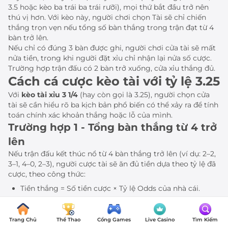
3.5 hoặc kèo ba trái ba trái rưỡi), mọi thứ bắt đầu trở nên
thú vị hơn. Với kèo này, người chơi chọn Tài sẽ chỉ chiến
thắng trọn vẹn nếu tổng số bàn thắng trong trận đạt từ 4
bàn trở lên.
Nếu chỉ có đúng 3 bàn được ghi, người chơi cửa tài sẽ mất
nửa tiền, trong khi người đặt xỉu chỉ nhận lại nửa số cược.
Trường hợp trận đấu có 2 bàn trở xuống, cửa xỉu thắng đủ.
Cách cá cược kèo tài với tỷ lệ 3.25
Với
kèo tài xỉu 3 1/4
(hay còn gọi là 3.25), người chọn cửa
tài sẽ cần hiểu rõ ba kịch bản phổ biến có thể xảy ra để tính
toán chính xác khoản thắng hoặc lỗ của mình.
Trường hợp 1 - Tổng bàn thắng từ 4 trở
lên
Nếu trận đấu kết thúc nổ từ 4 bàn thắng trở lên (ví dụ: 2–2,
3–1, 4–0, 2–3), người cược tài sẽ ăn đủ tiền dựa theo tỷ lệ đã
cược, theo công thức:
Tiền thắng = Số tiền cược × Tỷ lệ Odds của nhà cái.
Ví dụ: Đặt 1.000.000 VNĐ với odds 0.95, bạn sẽ nhận
950.000 VNĐ.
Trang Chủ
Thể Thao
Cổng Games
Live Casino
Tìm Kiếm
Trường hợp 2 - Tổng bàn thắng đúng 3