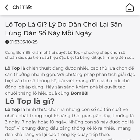
BOM88
Chi Tiết
-
Top
Lô Top Là Gì? Lý Do Dân Chơi Lại Săn
1
Lùng Dàn Số Này Mỗi Ngày
Nhà
Cái
01:53
05/10/25
Thể
Cùng Bom88 khám phá bí quyết Lô Top - phương pháp chọn số
Thao,
chuẩn xác dựa trên dấu hiệu đặc biệt từ bảng kết quả, mang đến cơ
hội thắng lớn cho người chơi đam mê.
Bóng
Lô Top
là chiến thuật đang được nhiều cao thủ lựa chọn để
Đá,
săn thưởng nhanh gọn. Với phương pháp phân tích giải đặc
Live
biệt và dàn số thống kê, bài viết mang đến cách chơi chủ
Casino,
động, dễ áp dụng. Hãy sẵn sàng khám phá bí quyết tạo
chuỗi thắng lô hiệu quả cùng
Bom88
!
Đá
Lô Top là gì?
Gà
Lô Top
là hình thức chọn ra những con số có tần suất về
nhiều nhất trong một khoảng thời gian gần đây, thường là
3 ngày, 7 ngày hoặc 10 ngày. Những con số này được gọi là
“top” vì chúng đứng đầu bảng thống kê lô ra nhiều, mang
đến khả năng về lại cao trong kỳ quay tiếp theo.