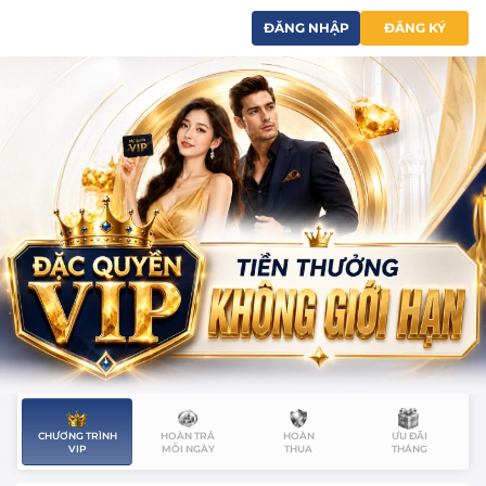
Tham
ĐĂNG NHẬP
ĐĂNG KÝ
Gia
VIP
BOM88
–
Nhận
Thưởng
Hấp
Dẫn
Lên
Đến
5
Triệu
CHƯƠNG TRÌNH
HOÀN TRẢ
HOÀN
ƯU ĐÃI
VIP
MỖI NGÀY
THUA
THÁNG